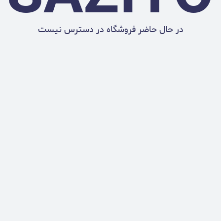
در حال حاضر فروشگاه در دسترس نیست