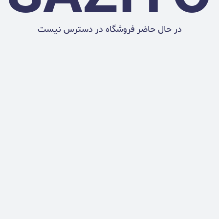
در حال حاضر فروشگاه در دسترس نیست