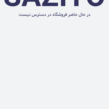
در حال حاضر فروشگاه در دسترس نیست