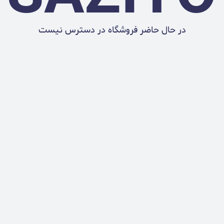
در حال حاضر فروشگاه در دسترس نیست