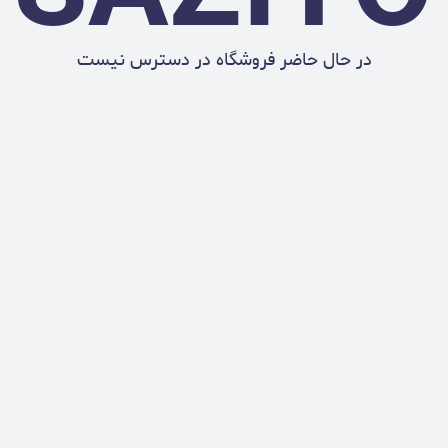
در حال حاضر فروشگاه در دسترس نیست