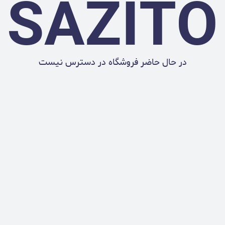
SAZITO
در حال حاضر فروشگاه در دسترس نیست